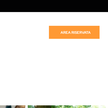
AREA RISERVATA