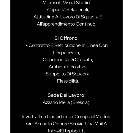
Microsoft Visual Studio;
- Capacità Relazionali;
- Attitudine Al Lavoro Di Squadra E
All’apprendimento Continuo.
Si Offrono
:
- Contratto E Retribuzione In Linea Con
L’esperienza,
- Opportunità Di Crescita,
- Ambiente Positivo,
- Supporto Di Squadra,
- Flessibilità.
Sede Del Lavoro
:
Azzano Mella (Brescia).
Invia La Tua Candidatura! Compila Il Modulo
Qui Accanto Oppure Scrivici Una Mail A
Info@effepisoft.it