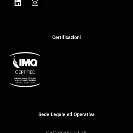
Certificazioni
Sede Legale ed Operativa
Via Oriana Fallaci, 38