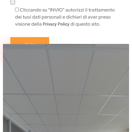
Cliccando su "INVIO" autorizzi il trattamento
dei tuoi dati personali e dichiari di aver preso
visione della
di questo sito.
Privacy Policy